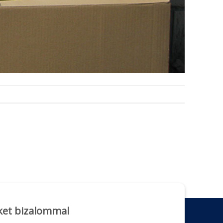
ket bizalommal