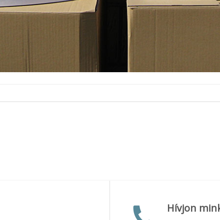
Hívjon min